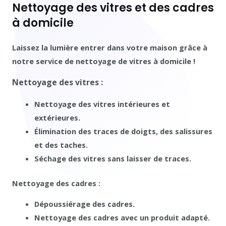
Nettoyage des vitres et des cadres
à domicile
Laissez la lumière entrer dans votre maison grâce à
notre service de nettoyage de vitres à domicile !
Nettoyage des vitres :
Nettoyage des vitres intérieures et
extérieures.
Élimination des traces de doigts, des salissures
et des taches.
Séchage des vitres sans laisser de traces.
Nettoyage des cadres :
Dépoussiérage des cadres.
Nettoyage des cadres avec un produit adapté.