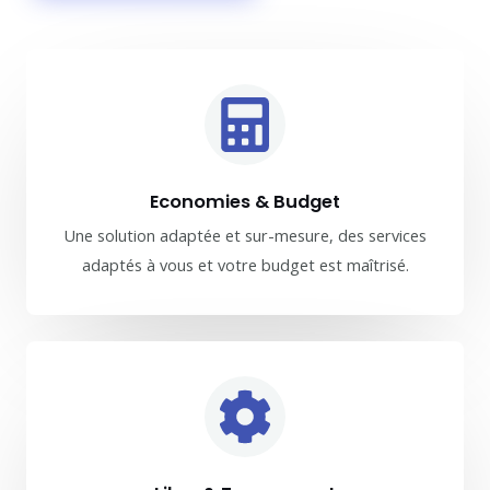
Economies & Budget
Une solution adaptée et sur-mesure, des services
adaptés à vous et votre budget est maîtrisé.