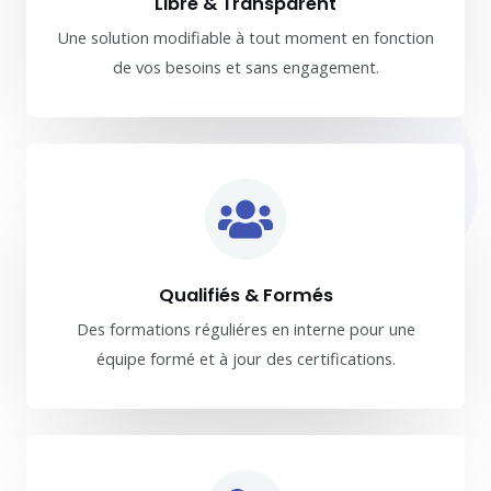
Libre & Transparent
Une solution modifiable à tout moment en fonction
de vos besoins et sans engagement.
Qualifiés & Formés
Des formations réguliéres en interne pour une
équipe formé et à jour des certifications.