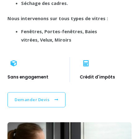
Séchage des cadres.
Nous intervenons sur tous types de vitres :
Fenêtres,
Portes-fenêtres,
Baies
vitrées,
Velux,
Miroirs
Sans engagement
Crédit d'impôts
Demander Devis