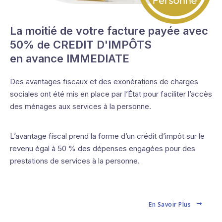
La moitié de votre facture payée avec
50% de CREDIT D'IMPÔTS
en avance IMMEDIATE
Des avantages fiscaux et des exonérations de charges
sociales ont été mis en place par l’État pour faciliter l’accès
des ménages aux services à la personne.
L’avantage fiscal prend la forme d’un crédit d’impôt sur le
revenu égal à 50 % des dépenses engagées pour des
prestations de services à la personne.
En Savoir Plus