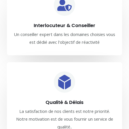
Interlocuteur & Conseiller
Un conseiller expert dans les domaines choisies vous
est dédié avec l'objectif de réactivité
Qualité & Délais
La satisfaction de nos clients est notre priorité.
Notre motivation est de vous fournir un service de
qualité..