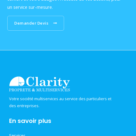
un service sur-mesure.
Demander Devis
Votre société multiservices au service des particuliers et
des entreprises.
En savoir plus
Services