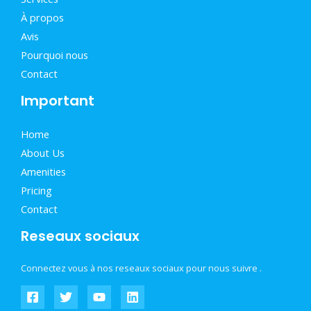
À propos
Avis
Pourquoi nous
Contact
Important
Home
About Us
Amenities
Pricing
Contact
Reseaux sociaux
Connectez vous à nos reseaux sociaux pour nous suivre .