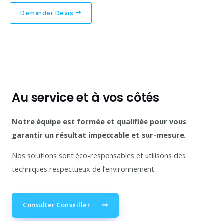
Demander Devis
Au service et à vos côtés
Notre équipe est formée et qualifiée pour vous
garantir un résultat impeccable et sur-mesure.
Nos solutions sont éco-responsables et utilisons des
techniques respectueux de l’environnement.
Consulter Conseiller