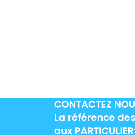
CONTACTEZ NO
La référence des
aux PARTICULIER