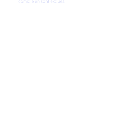
domicile en sont exclues.