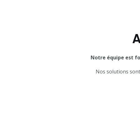
A
Notre équipe est fo
Nos solutions sont