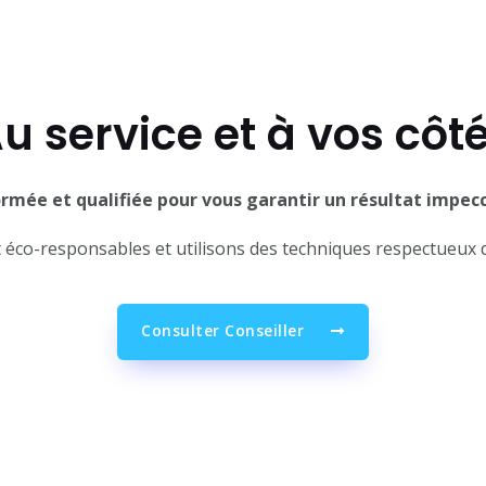
u service et à vos côt
rmée et qualifiée pour vous garantir un résultat impec
 éco-responsables et utilisons des techniques respectueux 
Consulter Conseiller