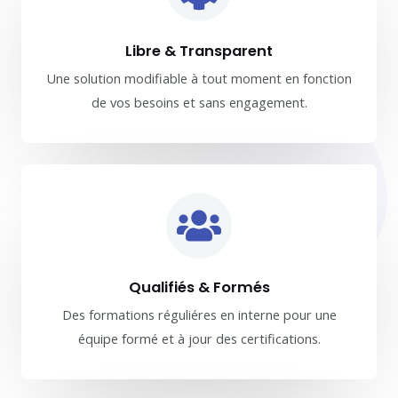
Libre & Transparent
Une solution modifiable à tout moment en fonction
de vos besoins et sans engagement.
Qualifiés & Formés
Des formations réguliéres en interne pour une
équipe formé et à jour des certifications.