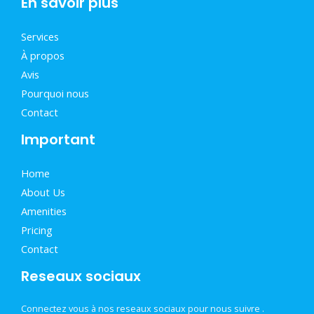
En savoir plus
Services
À propos
Avis
Pourquoi nous
Contact
Important
Home
About Us
Amenities
Pricing
Contact
Reseaux sociaux
Connectez vous à nos reseaux sociaux pour nous suivre .