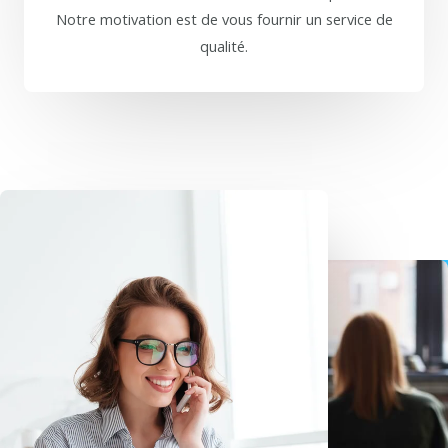
Notre motivation est de vous fournir un service de
qualité.