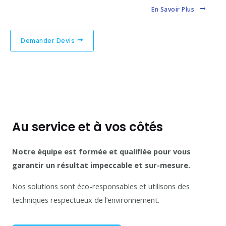
En Savoir Plus
Demander Devis
Au service et à vos côtés
Notre équipe est formée et qualifiée pour vous
garantir un résultat impeccable et sur-mesure.
Nos solutions sont éco-responsables et utilisons des
techniques respectueux de l’environnement.