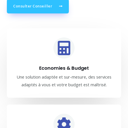
Consulter Conseiller
Economies & Budget
Une solution adaptée et sur-mesure, des services
adaptés à vous et votre budget est maîtrisé.