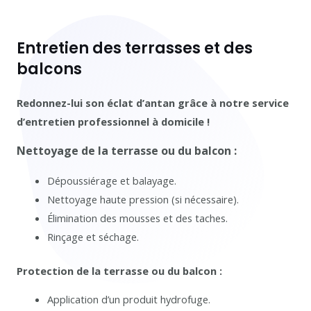
Entretien des terrasses et des
balcons
Redonnez-lui son éclat d’antan grâce à notre service
d’entretien professionnel à domicile !
Nettoyage de la terrasse ou du balcon :
Dépoussiérage et balayage.
Nettoyage haute pression (si nécessaire).
Élimination des mousses et des taches.
Rinçage et séchage.
Protection de la terrasse ou du balcon :
Application d’un produit hydrofuge.