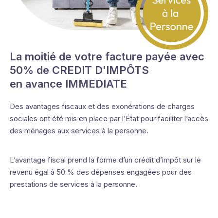
La moitié de votre facture payée avec
50% de CREDIT D'IMPÔTS
en avance IMMEDIATE
Des avantages fiscaux et des exonérations de charges
sociales ont été mis en place par l’État pour faciliter l’accès
des ménages aux services à la personne.
L’avantage fiscal prend la forme d’un crédit d’impôt sur le
revenu égal à 50 % des dépenses engagées pour des
prestations de services à la personne.