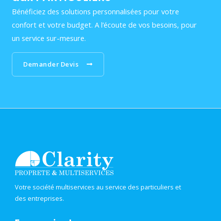
Bénéficiez des solutions personnalisées pour votre
confort et votre budget. A l’écoute de vos besoins, pour
un service sur-mesure.
Demander Devis
Votre société multiservices au service des particuliers et
des entreprises.