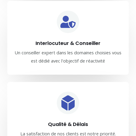
Interlocuteur & Conseiller
Un conseiller expert dans les domaines choisies vous
est dédié avec l'objectif de réactivité
Qualité & Délais
La satisfaction de nos clients est notre priorité.