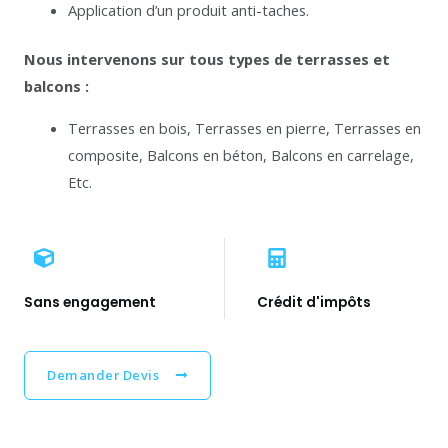
Application d’un produit anti-taches.
Nous intervenons sur tous types de terrasses et
balcons :
Terrasses en bois, Terrasses en pierre, Terrasses en
composite, Balcons en béton, Balcons en carrelage,
Etc.
Sans engagement
Crédit d'impôts
Demander Devis