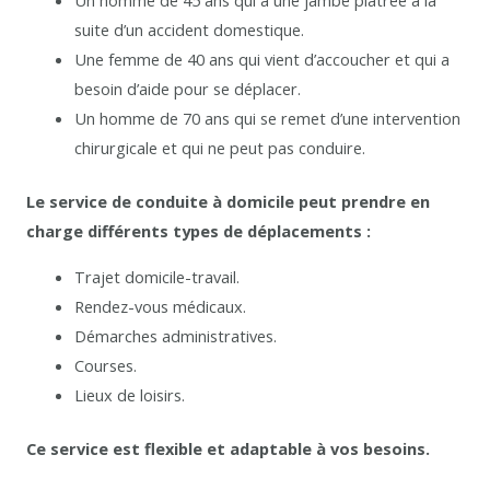
Un homme de 45 ans qui a une jambe plâtrée à la
suite d’un accident domestique.
Une femme de 40 ans qui vient d’accoucher et qui a
besoin d’aide pour se déplacer.
Un homme de 70 ans qui se remet d’une intervention
chirurgicale et qui ne peut pas conduire.
Le service de conduite à domicile peut prendre en
charge différents types de déplacements :
Trajet domicile-travail.
Rendez-vous médicaux.
Démarches administratives.
Courses.
Lieux de loisirs.
Ce service est flexible et adaptable à vos besoins.