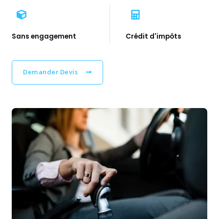
Sans engagement
Crédit d'impôts
Demander Devis