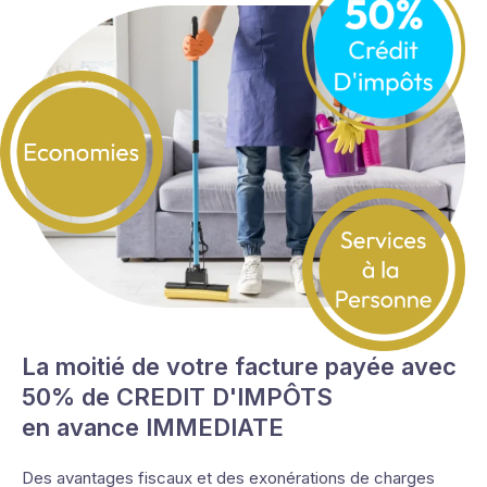
La moitié de votre facture payée avec
50% de CREDIT D'IMPÔTS
en avance IMMEDIATE
Des avantages fiscaux et des exonérations de charges