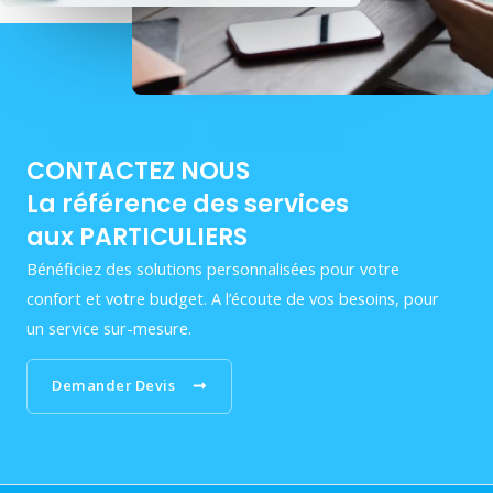
CONTACTEZ NOUS
La référence des services
aux PARTICULIERS
Bénéficiez des solutions personnalisées pour votre
confort et votre budget. A l’écoute de vos besoins, pour
un service sur-mesure.
Demander Devis