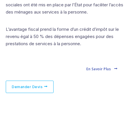
sociales ont été mis en place par l’État pour faciliter l’accès
des ménages aux services à la personne.
L’avantage fiscal prend la forme d’un crédit d’impôt sur le
revenu égal à 50 % des dépenses engagées pour des
prestations de services à la personne.
En Savoir Plus
Demander Devis