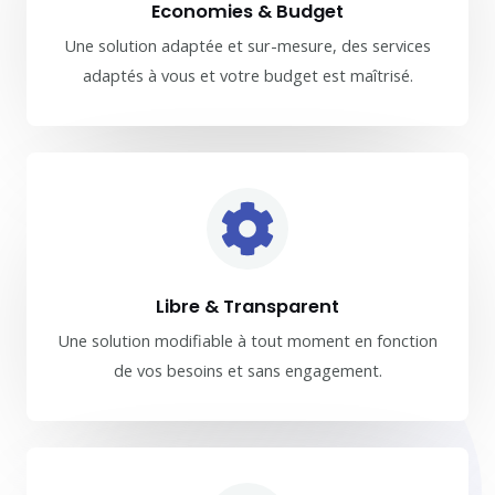
Economies & Budget
Une solution adaptée et sur-mesure, des services
adaptés à vous et votre budget est maîtrisé.
Libre & Transparent
Une solution modifiable à tout moment en fonction
de vos besoins et sans engagement.