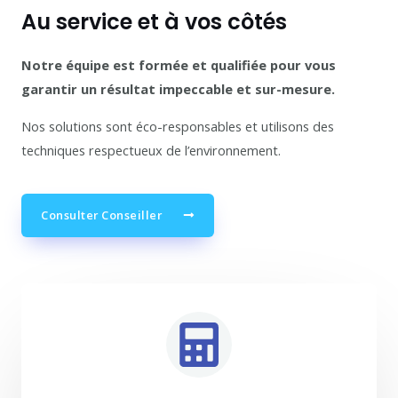
Au service et à vos côtés
Notre équipe est formée et qualifiée pour vous
garantir un résultat impeccable et sur-mesure.
Nos solutions sont éco-responsables et utilisons des
techniques respectueux de l’environnement.
Consulter Conseiller