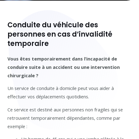
Conduite du véhicule des
personnes en cas d’invalidité
temporaire
Vous êtes temporairement dans l’incapacité de
conduire suite à un accident ou une intervention
chirurgicale ?
Un service de conduite à domicile peut vous aider à
effectuer vos déplacements quotidiens.
Ce service est destiné aux personnes non fragiles qui se
retrouvent temporairement dépendantes, comme par
exemple :