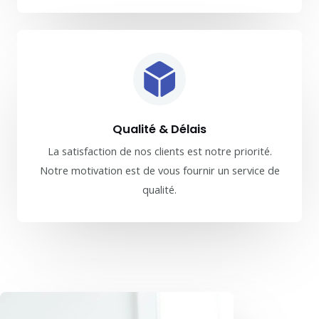
Qualité & Délais
La satisfaction de nos clients est notre priorité.
Notre motivation est de vous fournir un service de
qualité.