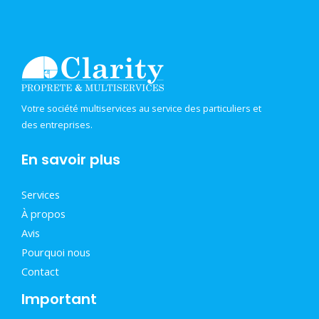
Votre société multiservices au service des particuliers et
des entreprises.
En savoir plus
Services
À propos
Avis
Pourquoi nous
Contact
Important