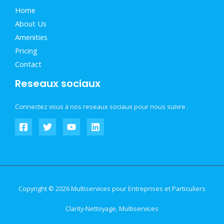
Home
About Us
Amenities
Pricing
Contact
Reseaux sociaux
Connectez vous à nos reseaux sociaux pour nous suivre .
Copyright © 2026 Multiservices pour Entreprises et Particuliers
Clarity-Nettoyage, Multiservices